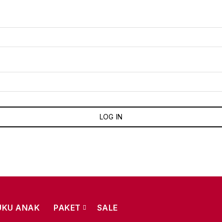
LOG IN
UKU ANAK
PAKET
SALE