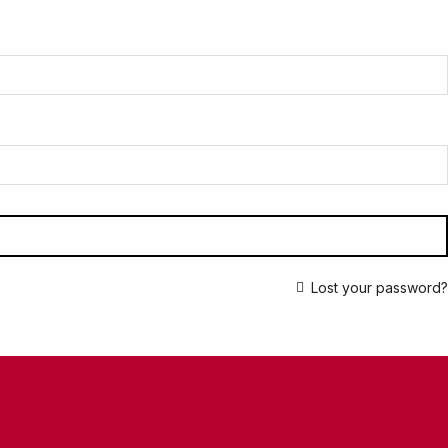
Lost your password?