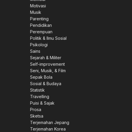
Motivasi
Musik
Parenting
Pendidikan
Perempuan
Politik & Ilmu Sosial
Psikologi
Sains
Sejarah & Militer
Self-improvement
Seni, Musik, & Film
Sepak Bola
Sosial & Budaya
Statistik
Travelling
Puisi & Sajak
Prosa
Sketsa
Terjemahan Jepang
Terjemahan Korea