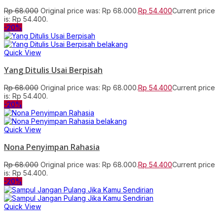
Rp
68.000
Original price was: Rp 68.000.
Rp
54.400
Current price
is: Rp 54.400.
-20%
Quick View
Yang Ditulis Usai Berpisah
Rp
68.000
Original price was: Rp 68.000.
Rp
54.400
Current price
is: Rp 54.400.
-20%
Quick View
Nona Penyimpan Rahasia
Rp
68.000
Original price was: Rp 68.000.
Rp
54.400
Current price
is: Rp 54.400.
-20%
Quick View