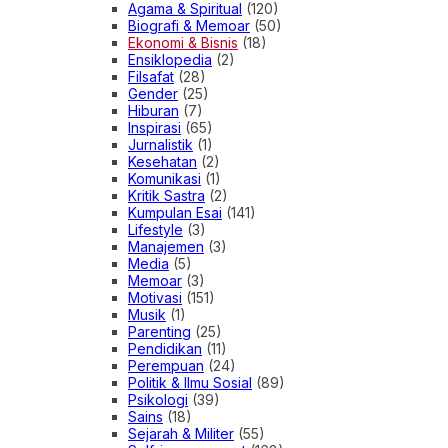
Agama & Spiritual
(120)
Biografi & Memoar
(50)
Ekonomi & Bisnis
(18)
Ensiklopedia
(2)
Filsafat
(28)
Gender
(25)
Hiburan
(7)
Inspirasi
(65)
Jurnalistik
(1)
Kesehatan
(2)
Komunikasi
(1)
Kritik Sastra
(2)
Kumpulan Esai
(141)
Lifestyle
(3)
Manajemen
(3)
Media
(5)
Memoar
(3)
Motivasi
(151)
Musik
(1)
Parenting
(25)
Pendidikan
(11)
Perempuan
(24)
Politik & Ilmu Sosial
(89)
Psikologi
(39)
Sains
(18)
Sejarah & Militer
(55)