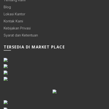
Blog
Lokasi Kantor
Kontak Kami
Kebijakan Privasi
Syarat dan Ketentuan
TERSEDIA DI MARKET PLACE