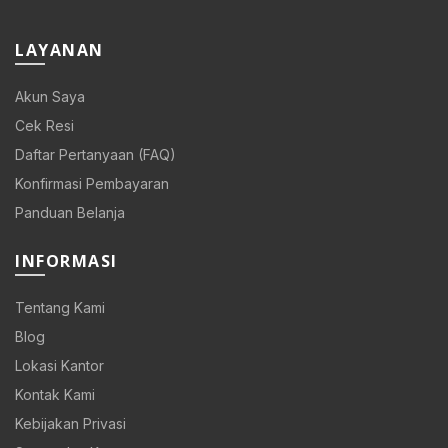
LAYANAN
Akun Saya
Cek Resi
Daftar Pertanyaan (FAQ)
Konfirmasi Pembayaran
Panduan Belanja
INFORMASI
Tentang Kami
Blog
Lokasi Kantor
Kontak Kami
Kebijakan Privasi