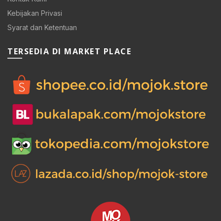
Kebijakan Privasi
Syarat dan Ketentuan
TERSEDIA DI MARKET PLACE