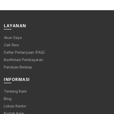
LAYANAN
Akun Saya
Cek Resi
Daftar Pertanyaan (FAQ)
Konfirmasi Pembayaran
Panduan Belanja
INFORMASI
Tentang Kami
Blog
Lokasi Kantor
Kontak Kami