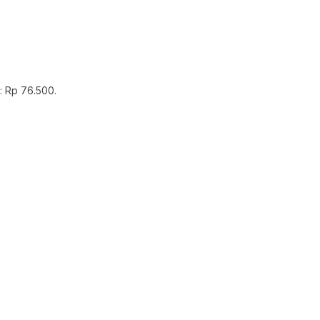
s: Rp 76.500.