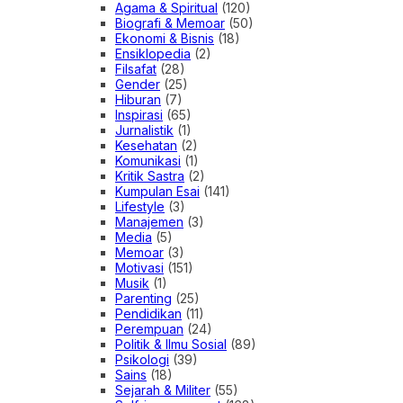
Agama & Spiritual
(120)
Biografi & Memoar
(50)
Ekonomi & Bisnis
(18)
Ensiklopedia
(2)
Filsafat
(28)
Gender
(25)
Hiburan
(7)
Inspirasi
(65)
Jurnalistik
(1)
Kesehatan
(2)
Komunikasi
(1)
Kritik Sastra
(2)
Kumpulan Esai
(141)
Lifestyle
(3)
Manajemen
(3)
Media
(5)
Memoar
(3)
Motivasi
(151)
Musik
(1)
Parenting
(25)
Pendidikan
(11)
Perempuan
(24)
Politik & Ilmu Sosial
(89)
Psikologi
(39)
Sains
(18)
Sejarah & Militer
(55)