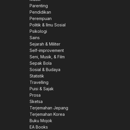
Parenting
Pendidikan
Perempuan
Politik & Ilmu Sosial
Psikologi
Sains
Sejarah & Militer
Self-improvement
Seni, Musik, & Film
Sepak Bola
Sosial & Budaya
Statistik
Travelling
Puisi & Sajak
Prosa
Sketsa
Terjemahan Jepang
Terjemahan Korea
Buku Mojok
EA Books