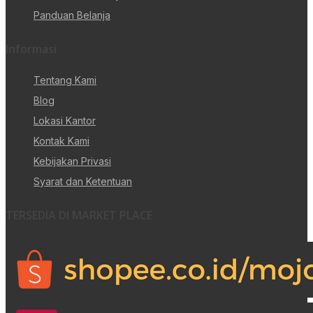
Panduan Belanja
Informasi
Tentang Kami
Blog
Lokasi Kantor
Kontak Kami
Kebijakan Privasi
Syarat dan Ketentuan
TERSEDIA DI MARKET PLACE