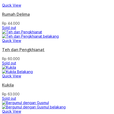
Quick View
Rumah Delima
Rp
44.000
Sold out
Quick View
Teh dan Pengkhianat
Rp
60.000
Sold out
Quick View
Kukila
Rp
63.000
Sold out
Quick View