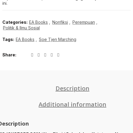
ini.
Categories:
EA Books
,
Nonfiksi
,
Perempuan
,
Politik & Ilmu Sosial
Tags:
EA Books
,
Soe Tjen Marching
Share
Description
Additional information
Description