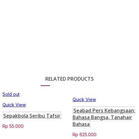
RELATED PRODUCTS
Sold out
Quick View
Quick View
Seabad Pers Kebangsaan:
Sepakbola Seribu Tafsir
Bahasa Bangsa, Tanahair
Bahasa
Rp
55.000
Rp
625.000