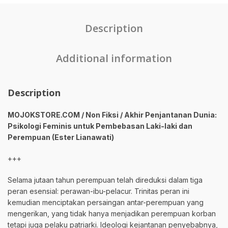
Description
Additional information
Description
MOJOKSTORE.COM / Non Fiksi / Akhir Penjantanan Dunia:
Psikologi Feminis untuk Pembebasan Laki-laki dan
Perempuan
(Ester Lianawati)
+++
Selama jutaan tahun perempuan telah direduksi dalam tiga
peran esensial: perawan-ibu-pelacur. Trinitas peran ini
kemudian menciptakan persaingan antar-perempuan yang
mengerikan, yang tidak hanya menjadikan perempuan korban
tetapi juga pelaku patriarki. Ideologi kejantanan penyebabnya,