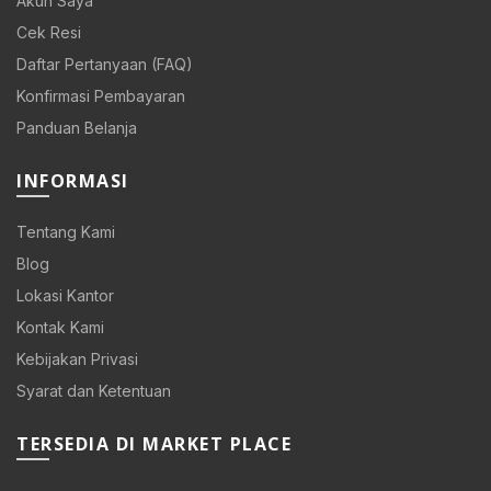
Akun Saya
Cek Resi
Daftar Pertanyaan (FAQ)
Konfirmasi Pembayaran
Panduan Belanja
INFORMASI
Tentang Kami
Blog
Lokasi Kantor
Kontak Kami
Kebijakan Privasi
Syarat dan Ketentuan
TERSEDIA DI MARKET PLACE