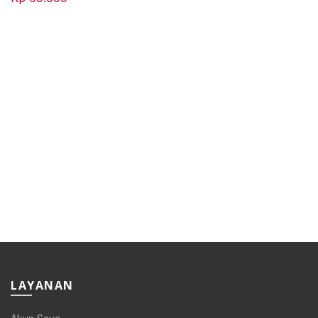
LAYANAN