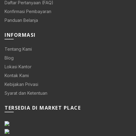
Daftar Pertanyaan (FAQ)
Konfirmasi Pembayaran
Panduan Belanja
INFORMASI
Tentang Kami
Blog
Lokasi Kantor
Kontak Kami
Kebijakan Privasi
Syarat dan Ketentuan
TERSEDIA DI MARKET PLACE