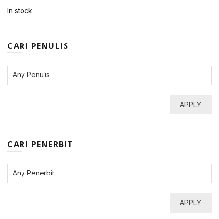
In stock
CARI PENULIS
APPLY
CARI PENERBIT
APPLY