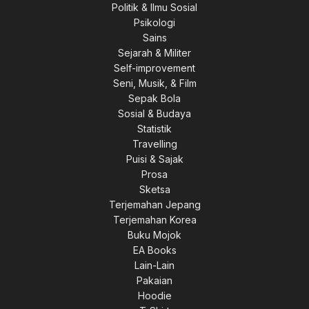
Politik & Ilmu Sosial
Psikologi
Sains
Sejarah & Militer
Self-improvement
Seni, Musik, & Film
Sepak Bola
Sosial & Budaya
Statistik
Travelling
Puisi & Sajak
Prosa
Sketsa
Terjemahan Jepang
Terjemahan Korea
Buku Mojok
EA Books
Lain-Lain
Pakaian
Hoodie