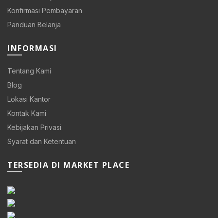
Konfirmasi Pembayaran
Panduan Belanja
INFORMASI
Tentang Kami
Blog
Lokasi Kantor
Kontak Kami
Kebijakan Privasi
Syarat dan Ketentuan
TERSEDIA DI MARKET PLACE