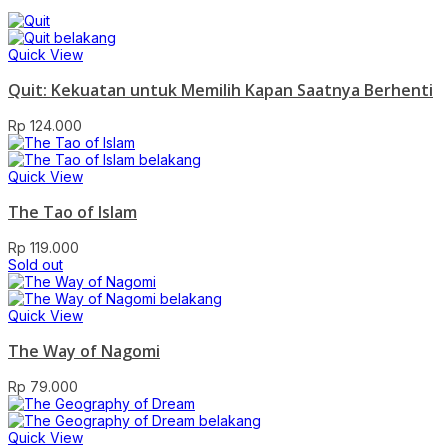
Quick View
Quit: Kekuatan untuk Memilih Kapan Saatnya Berhenti
Rp
124.000
Quick View
The Tao of Islam
Rp
119.000
Sold out
Quick View
The Way of Nagomi
Rp
79.000
Quick View