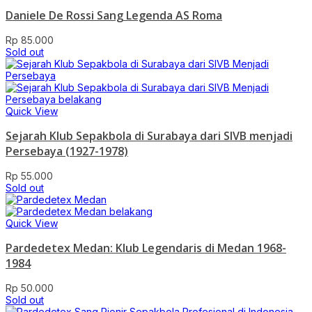
Daniele De Rossi Sang Legenda AS Roma
Rp
85.000
Sold out
Quick View
Sejarah Klub Sepakbola di Surabaya dari SIVB menjadi
Persebaya (1927-1978)
Rp
55.000
Sold out
Quick View
Pardedetex Medan: Klub Legendaris di Medan 1968-
1984
Rp
50.000
Sold out