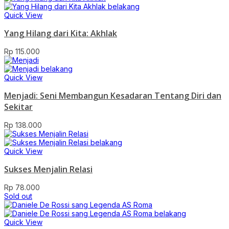
Quick View
Yang Hilang dari Kita: Akhlak
Rp
115.000
Quick View
Menjadi: Seni Membangun Kesadaran Tentang Diri dan
Sekitar
Rp
138.000
Quick View
Sukses Menjalin Relasi
Rp
78.000
Sold out
Quick View