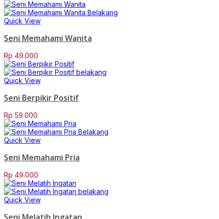
Quick View
Seni Memahami Wanita
Rp
49.000
Quick View
Seni Berpikir Positif
Rp
59.000
Quick View
Seni Memahami Pria
Rp
49.000
Quick View
Seni Melatih Ingatan