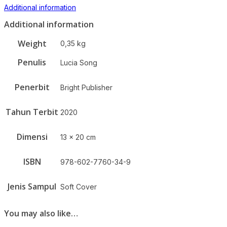
Additional information
Additional information
Weight
0,35 kg
Penulis
Lucia Song
Penerbit
Bright Publisher
Tahun Terbit
2020
Dimensi
13 x 20 cm
ISBN
978-602-7760-34-9
Jenis Sampul
Soft Cover
You may also like…