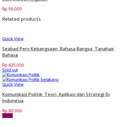
Rp
59.000
Related products
Quick View
Seabad Pers Kebangsaan: Bahasa Bangsa, Tanahair
Bahasa
Rp
625.000
Sold out
Quick View
Komunikasi Politik: Teori, Aplikasi dan Strategi Di
Indonesia
Rp
80.000
-20%