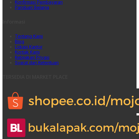
Konfirmasi Pembayaran
Panduan Belanja
Informasi
Tentang Kami
Blog
Lokasi Kantor
Kontak Kami
Kebijakan Privasi
Syarat dan Ketentuan
TERSEDIA DI MARKET PLACE