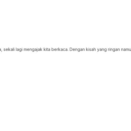
na, sekali lagi mengajak kita berkaca. Dengan kisah yang ringan n