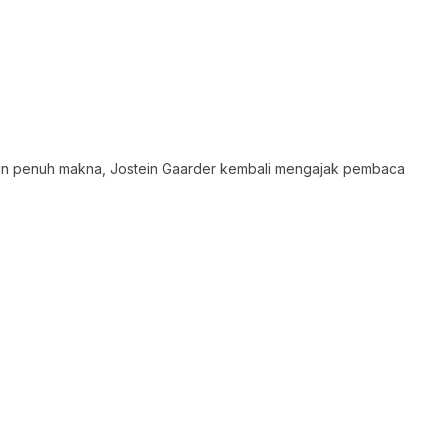
amun penuh makna, Jostein Gaarder kembali mengajak pembaca