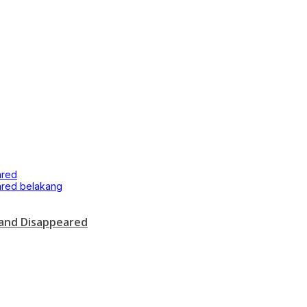
and Disappeared