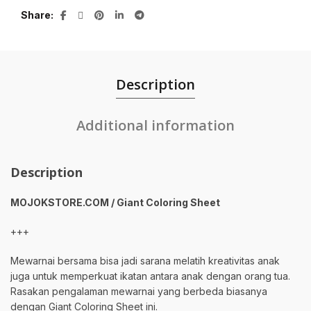
Share
Description
Additional information
Description
MOJOKSTORE.COM / Giant Coloring Sheet
+++
Mewarnai bersama bisa jadi sarana melatih kreativitas anak
juga untuk memperkuat ikatan antara anak dengan orang tua.
Rasakan pengalaman mewarnai yang berbeda biasanya
dengan Giant Coloring Sheet ini.