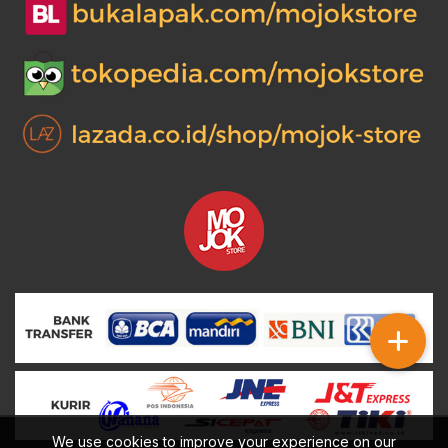
We use cookies to improve your experience on our