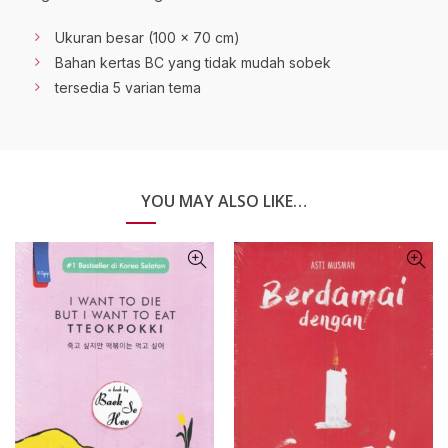
Ukuran besar (100 x 70 cm)
Bahan kertas BC yang tidak mudah sobek
tersedia 5 varian tema
YOU MAY ALSO LIKE…