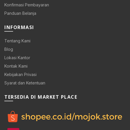
Konfirmasi Pembayaran
Panduan Belanja
INFORMASI
Tentang Kami
Blog
Lokasi Kantor
Kontak Kami
Kebijakan Privasi
Syarat dan Ketentuan
TERSEDIA DI MARKET PLACE