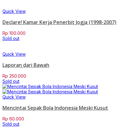
Quick View
Declare! Kamar Kerja Penerbit Jogja (1998-2007)
Rp
100.000
Sold out
Quick View
Laporan dari Bawah
Rp
250.000
Sold out
Quick View
Mencintai Sepak Bola Indonesia Meski Kusut
Rp
60.000
Sold out