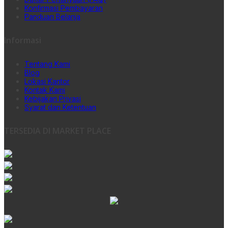
Konfirmasi Pembayaran
Panduan Belanja
Informasi
Tentang Kami
Blog
Lokasi Kantor
Kontak Kami
Kebijakan Privasi
Syarat dan Ketentuan
TERSEDIA DI MARKET PLACE