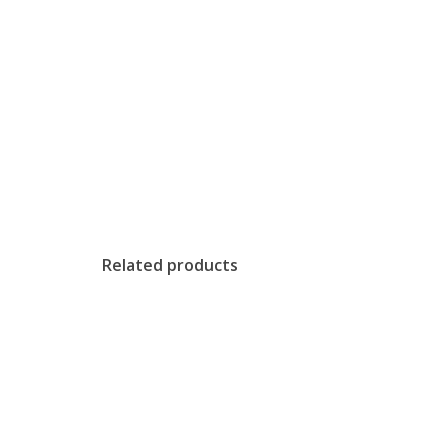
Related products