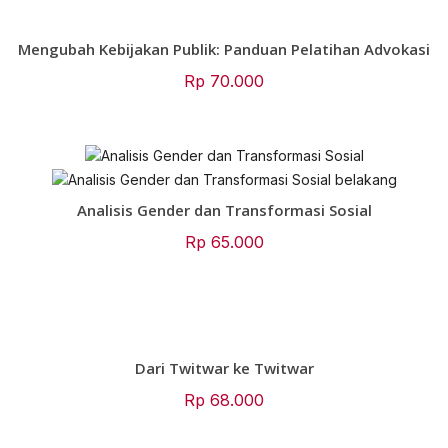
Mengubah Kebijakan Publik: Panduan Pelatihan Advokasi
Rp
70.000
Analisis Gender dan Transformasi Sosial
Rp
65.000
Dari Twitwar ke Twitwar
Rp
68.000