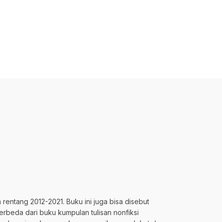
rentang 2012-2021. Buku ini juga bisa disebut
Berbeda dari buku kumpulan tulisan nonfiksi