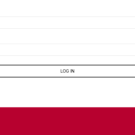
LOG IN