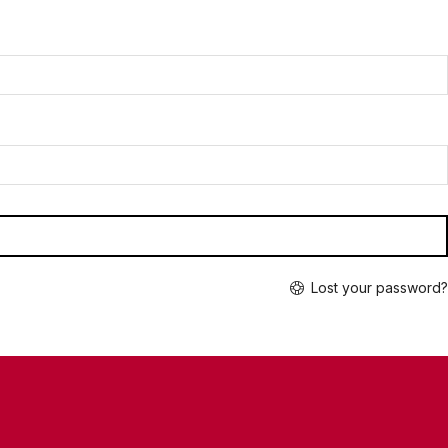
Lost your password?