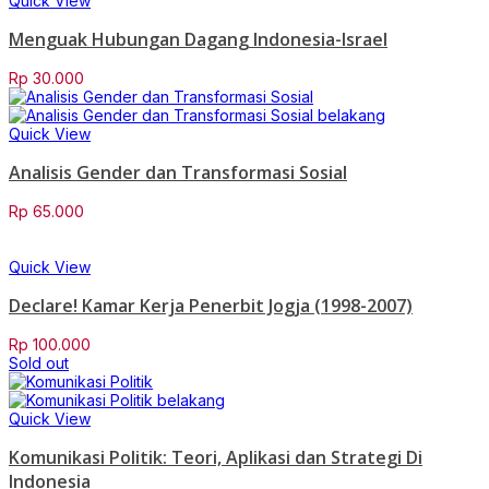
Quick View
Menguak Hubungan Dagang Indonesia-Israel
Rp
30.000
Quick View
Analisis Gender dan Transformasi Sosial
Rp
65.000
Quick View
Declare! Kamar Kerja Penerbit Jogja (1998-2007)
Rp
100.000
Sold out
Quick View
Komunikasi Politik: Teori, Aplikasi dan Strategi Di
Indonesia