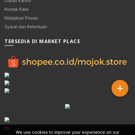
Lokasi Kantor
Kontak Kami
Kebijakan Privasi
Syarat dan Ketentuan
TERSEDIA DI MARKET PLACE
We use cookies to improve your experience on our