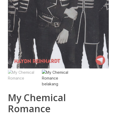
My Chemical
Romance