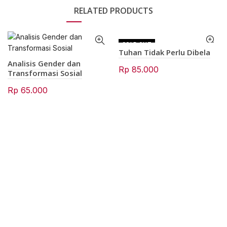
RELATED PRODUCTS
SOLD OUT
Tuhan Tidak Perlu Dibela
Analisis Gender dan
Rp
85.000
Transformasi Sosial
Rp
65.000