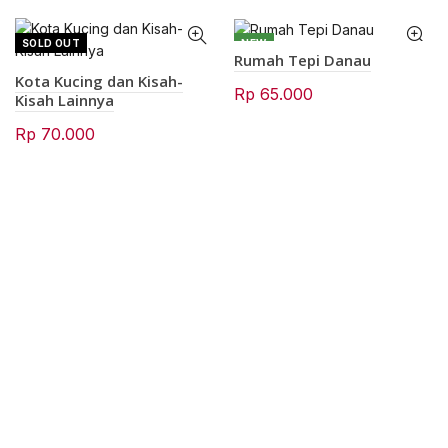
SOLD OUT
NEW
Rumah Tepi Danau
Kota Kucing dan Kisah-
Rp
65.000
Kisah Lainnya
Rp
70.000