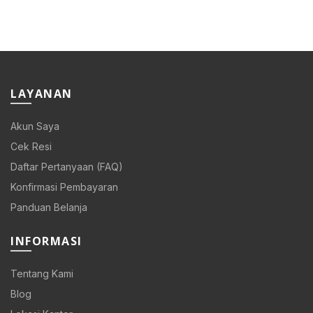
LAYANAN
Akun Saya
Cek Resi
Daftar Pertanyaan (FAQ)
Konfirmasi Pembayaran
Panduan Belanja
INFORMASI
Tentang Kami
Blog