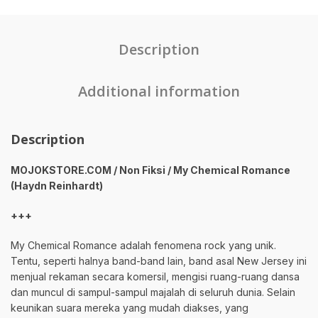
Description
Additional information
Description
MOJOKSTORE.COM / Non Fiksi / My Chemical Romance
(Haydn Reinhardt)
+++
My Chemical Romance adalah fenomena rock yang unik.
Tentu, seperti halnya band-band lain, band asal New Jersey ini
menjual rekaman secara komersil, mengisi ruang-ruang dansa
dan muncul di sampul-sampul majalah di seluruh dunia. Selain
keunikan suara mereka yang mudah diakses, yang