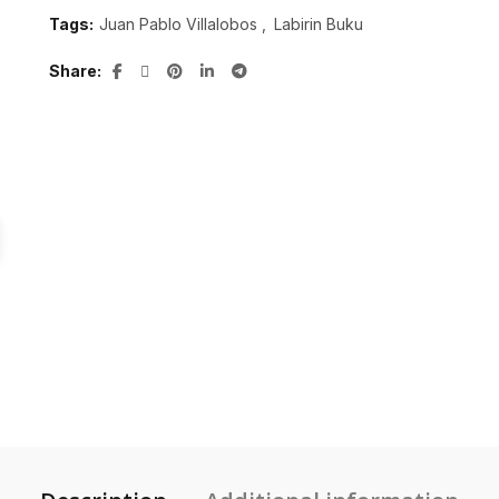
Tags:
Juan Pablo Villalobos
,
Labirin Buku
Share