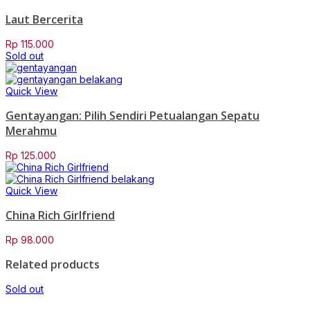
Laut Bercerita
Rp
115.000
Sold out
Quick View
Gentayangan: Pilih Sendiri Petualangan Sepatu
Merahmu
Rp
125.000
Quick View
China Rich Girlfriend
Rp
98.000
Related products
Sold out