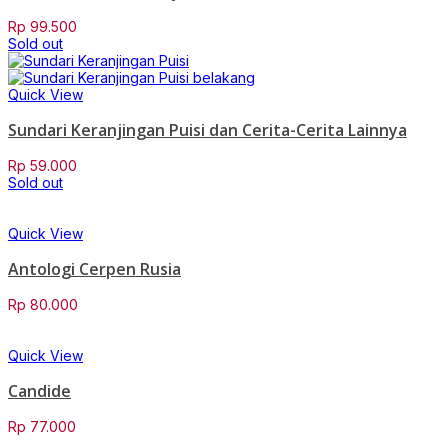
Rp
99.500
Sold out
Quick View
Sundari Keranjingan Puisi dan Cerita-Cerita Lainnya
Rp
59.000
Sold out
Quick View
Antologi Cerpen Rusia
Rp
80.000
Quick View
Candide
Rp
77.000