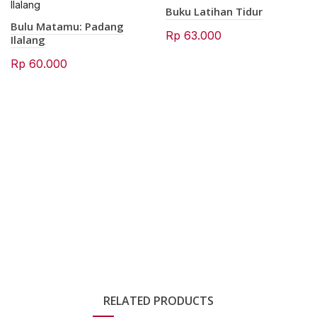
Buku Latihan Tidur
Bulu Matamu: Padang
Rp
63.000
Ilalang
Rp
60.000
RELATED PRODUCTS