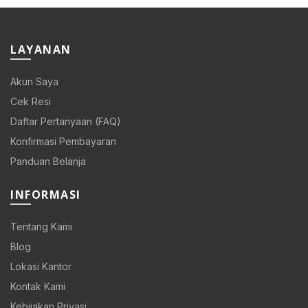
LAYANAN
Akun Saya
Cek Resi
Daftar Pertanyaan (FAQ)
Konfirmasi Pembayaran
Panduan Belanja
INFORMASI
Tentang Kami
Blog
Lokasi Kantor
Kontak Kami
Kebijakan Privasi