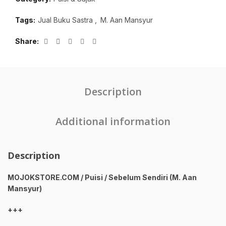
Tags:
Jual Buku Sastra
,
M. Aan Mansyur
Share
Description
Additional information
Description
MOJOKSTORE.COM / Puisi / Sebelum Sendiri (M. Aan
Mansyur)
+++