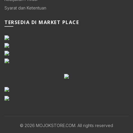
Syarat dan Ketentuan
TERSEDIA DI MARKET PLACE
© 2026
MOJOKSTORE.COM
. All rights reserved