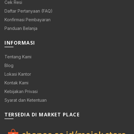
Cek Resi
Daftar Pertanyaan (FAQ)
Konfirmasi Pembayaran
Panduan Belanja
INFORMASI
Tentang Kami
Blog
Lokasi Kantor
Kontak Kami
Kebijakan Privasi
Syarat dan Ketentuan
TERSEDIA DI MARKET PLACE