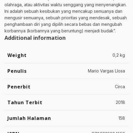
olahraga, atau aktivitas waktu senggang yang menyenangkan.
Ini adalah sebuah kesibukan yang mencakup semuanya dan
mengusir semuanya, sebuah prioritas yang mendesak, sebuah
penghambaan diri yang dipilih secara bebas dan mengubah
korbannya (korbannya yang beruntung) menjadi budak”.
Additional information
Weight
0,2 kg
Penulis
Mario Vargas Llosa
Penerbit
Circa
Tahun Terbit
2018
Jumlah Halaman
158