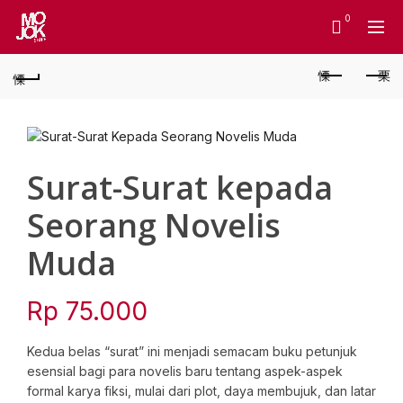
0
Surat-Surat kepada
Seorang Novelis
Muda
Rp
75.000
Kedua belas “surat” ini menjadi semacam buku petunjuk
esensial bagi para novelis baru tentang aspek-aspek
formal karya fiksi, mulai dari plot, daya membujuk, dan latar