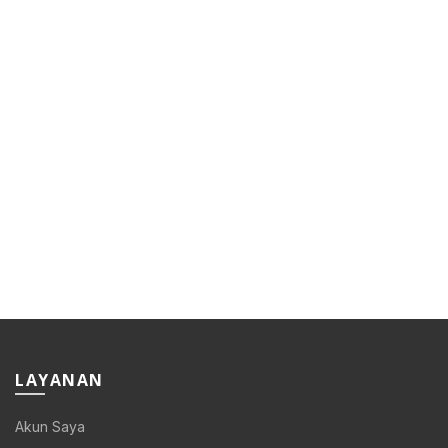
LAYANAN
Akun Saya