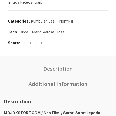
hingga ketegangan.
Categories:
Kumpulan Esai
,
Nonfiksi
Tags:
Circa
,
Mario Vargas Llosa
Share
Description
Additional information
Description
MOJOKSTORE.COM / Non Fiksi / Surat-Surat kepada