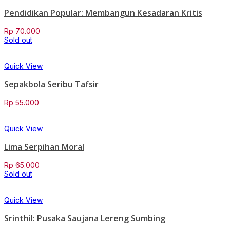
Pendidikan Popular: Membangun Kesadaran Kritis
Rp
70.000
Sold out
Quick View
Sepakbola Seribu Tafsir
Rp
55.000
Quick View
Lima Serpihan Moral
Rp
65.000
Sold out
Quick View
Srinthil: Pusaka Saujana Lereng Sumbing