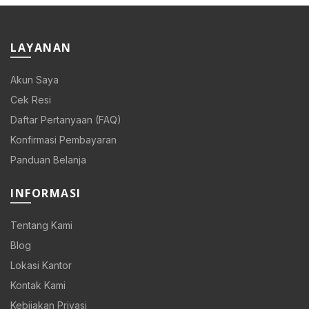
LAYANAN
Akun Saya
Cek Resi
Daftar Pertanyaan (FAQ)
Konfirmasi Pembayaran
Panduan Belanja
INFORMASI
Tentang Kami
Blog
Lokasi Kantor
Kontak Kami
Kebijakan Privasi