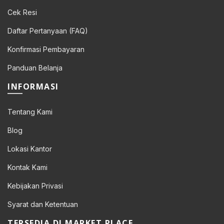
Cek Resi
Daftar Pertanyaan (FAQ)
Konfirmasi Pembayaran
Panduan Belanja
INFORMASI
Tentang Kami
Blog
Lokasi Kantor
Kontak Kami
Kebijakan Privasi
Syarat dan Ketentuan
TERSEDIA DI MARKET PLACE