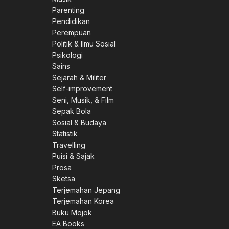
Parenting
Pendidikan
Perempuan
Politik & Ilmu Sosial
Psikologi
Sains
Sejarah & Militer
Self-improvement
Seni, Musik, & Film
Sepak Bola
Sosial & Budaya
Statistik
Travelling
Puisi & Sajak
Prosa
Sketsa
Terjemahan Jepang
Terjemahan Korea
Buku Mojok
EA Books