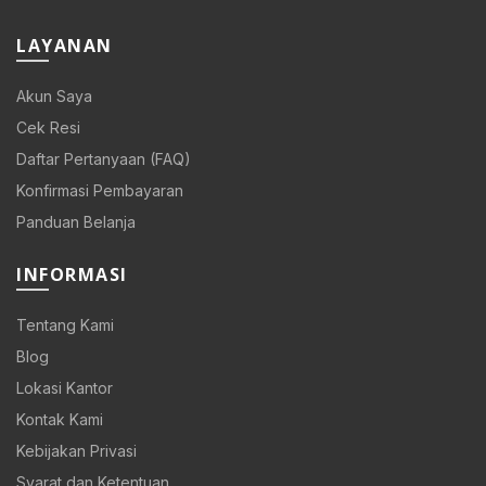
LAYANAN
Akun Saya
Cek Resi
Daftar Pertanyaan (FAQ)
Konfirmasi Pembayaran
Panduan Belanja
INFORMASI
Tentang Kami
Blog
Lokasi Kantor
Kontak Kami
Kebijakan Privasi
Syarat dan Ketentuan