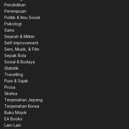
Pendidikan
Perempuan
Politik & Ilmu Sosial
Psikologi
Sains
Sejarah & Militer
Self-improvement
Seni, Musik, & Film
Sepak Bola
Sosial & Budaya
Statistik
Travelling
Puisi & Sajak
Prosa
Sketsa
Terjemahan Jepang
Terjemahan Korea
Buku Mojok
EA Books
Lain-Lain