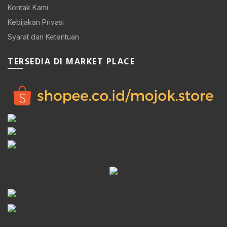
Kontak Kami
Kebijakan Privasi
Syarat dan Ketentuan
TERSEDIA DI MARKET PLACE