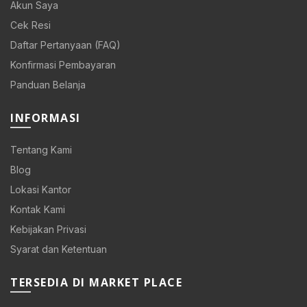
Akun Saya
Cek Resi
Daftar Pertanyaan (FAQ)
Konfirmasi Pembayaran
Panduan Belanja
INFORMASI
Tentang Kami
Blog
Lokasi Kantor
Kontak Kami
Kebijakan Privasi
Syarat dan Ketentuan
TERSEDIA DI MARKET PLACE