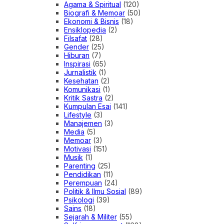
Agama & Spiritual
(120)
Biografi & Memoar
(50)
Ekonomi & Bisnis
(18)
Ensiklopedia
(2)
Filsafat
(28)
Gender
(25)
Hiburan
(7)
Inspirasi
(65)
Jurnalistik
(1)
Kesehatan
(2)
Komunikasi
(1)
Kritik Sastra
(2)
Kumpulan Esai
(141)
Lifestyle
(3)
Manajemen
(3)
Media
(5)
Memoar
(3)
Motivasi
(151)
Musik
(1)
Parenting
(25)
Pendidikan
(11)
Perempuan
(24)
Politik & Ilmu Sosial
(89)
Psikologi
(39)
Sains
(18)
Sejarah & Militer
(55)