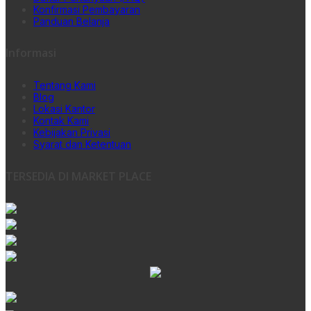
Konfirmasi Pembayaran
Panduan Belanja
Informasi
Tentang Kami
Blog
Lokasi Kantor
Kontak Kami
Kebijakan Privasi
Syarat dan Ketentuan
TERSEDIA DI MARKET PLACE