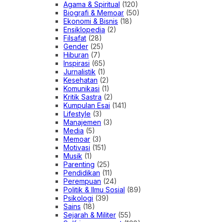
Agama & Spiritual
(120)
Biografi & Memoar
(50)
Ekonomi & Bisnis
(18)
Ensiklopedia
(2)
Filsafat
(28)
Gender
(25)
Hiburan
(7)
Inspirasi
(65)
Jurnalistik
(1)
Kesehatan
(2)
Komunikasi
(1)
Kritik Sastra
(2)
Kumpulan Esai
(141)
Lifestyle
(3)
Manajemen
(3)
Media
(5)
Memoar
(3)
Motivasi
(151)
Musik
(1)
Parenting
(25)
Pendidikan
(11)
Perempuan
(24)
Politik & Ilmu Sosial
(89)
Psikologi
(39)
Sains
(18)
Sejarah & Militer
(55)