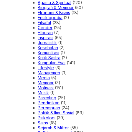
Agama & Spiritual
(120)
Biografi & Memoar
(50)
Ekonomi & Bisnis
(18)
Ensiklopedia
(2)
Filsafat
(28)
Gender
(25)
Hiburan
(7)
Inspirasi
(65)
Jurnalistik
(1)
Kesehatan
(2)
Komunikasi
(1)
Kritik Sastra
(2)
Kumpulan Esai
(141)
Lifestyle
(3)
Manajemen
(3)
Media
(5)
Memoar
(3)
Motivasi
(151)
Musik
(1)
Parenting
(25)
Pendidikan
(11)
Perempuan
(24)
Politik & Ilmu Sosial
(89)
Psikologi
(39)
Sains
(18)
Sejarah & Militer
(55)