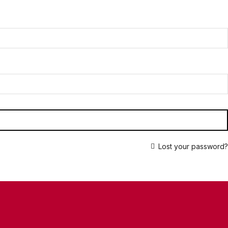
Lost your password?