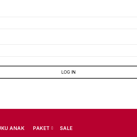
LOG IN
UKU ANAK
PAKET
SALE