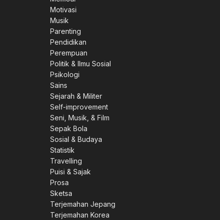
Motivasi
Musik
Parenting
Pendidikan
Perempuan
Politik & Ilmu Sosial
Psikologi
Sains
Sejarah & Militer
Self-improvement
Seni, Musik, & Film
Sepak Bola
Sosial & Budaya
Statistik
Travelling
Puisi & Sajak
Prosa
Sketsa
Terjemahan Jepang
Terjemahan Korea