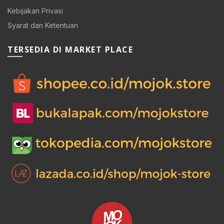
Kebijakan Privasi
Syarat dan Ketentuan
TERSEDIA DI MARKET PLACE