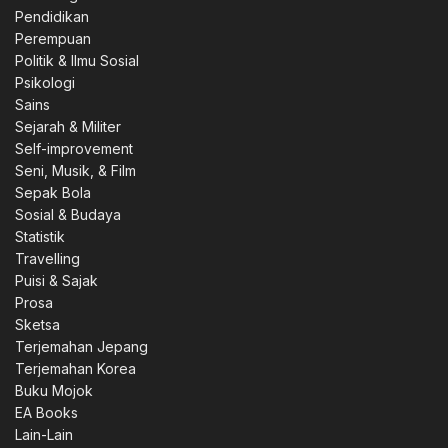
Pendidikan
Perempuan
Politik & Ilmu Sosial
Psikologi
Sains
Sejarah & Militer
Self-improvement
Seni, Musik, & Film
Sepak Bola
Sosial & Budaya
Statistik
Travelling
Puisi & Sajak
Prosa
Sketsa
Terjemahan Jepang
Terjemahan Korea
Buku Mojok
EA Books
Lain-Lain