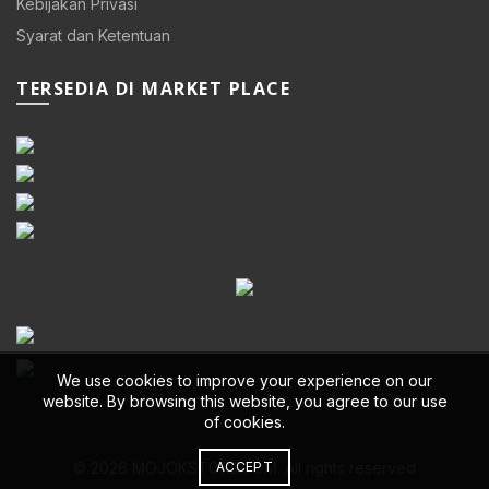
Kebijakan Privasi
Syarat dan Ketentuan
TERSEDIA DI MARKET PLACE
We use cookies to improve your experience on our
website. By browsing this website, you agree to our use
of cookies.
ACCEPT
© 2026
MOJOKSTORE.COM
. All rights reserved