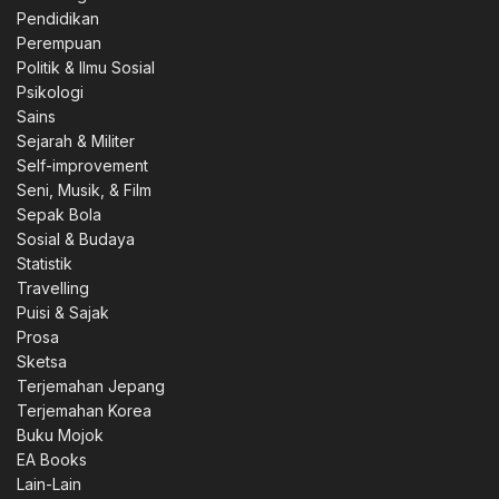
Pendidikan
Perempuan
Politik & Ilmu Sosial
Psikologi
Sains
Sejarah & Militer
Self-improvement
Seni, Musik, & Film
Sepak Bola
Sosial & Budaya
Statistik
Travelling
Puisi & Sajak
Prosa
Sketsa
Terjemahan Jepang
Terjemahan Korea
Buku Mojok
EA Books
Lain-Lain