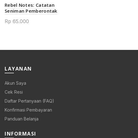
Rebel Notes: Catatan
Seniman Pemberontak
Rp
65.000
LAYANAN
Akun Saya
Cek Resi
Daftar Pertanyaan (FAQ)
Konfirmasi Pembayaran
Panduan Belanja
INFORMASI