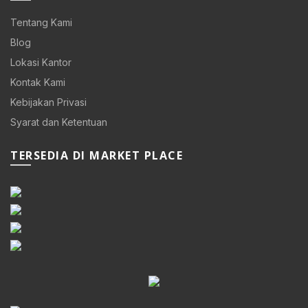
Tentang Kami
Blog
Lokasi Kantor
Kontak Kami
Kebijakan Privasi
Syarat dan Ketentuan
TERSEDIA DI MARKET PLACE