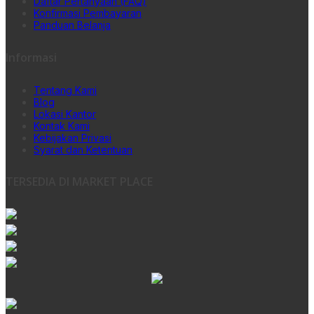
Daftar Pertanyaan (FAQ)
Konfirmasi Pembayaran
Panduan Belanja
Informasi
Tentang Kami
Blog
Lokasi Kantor
Kontak Kami
Kebijakan Privasi
Syarat dan Ketentuan
TERSEDIA DI MARKET PLACE