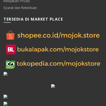
Kebijakan Privasi
Syarat dan Ketentuan
TERSEDIA DI MARKET PLACE