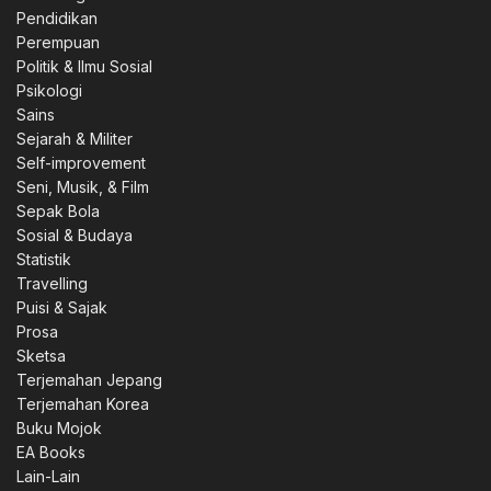
Pendidikan
Perempuan
Politik & Ilmu Sosial
Psikologi
Sains
Sejarah & Militer
Self-improvement
Seni, Musik, & Film
Sepak Bola
Sosial & Budaya
Statistik
Travelling
Puisi & Sajak
Prosa
Sketsa
Terjemahan Jepang
Terjemahan Korea
Buku Mojok
EA Books
Lain-Lain