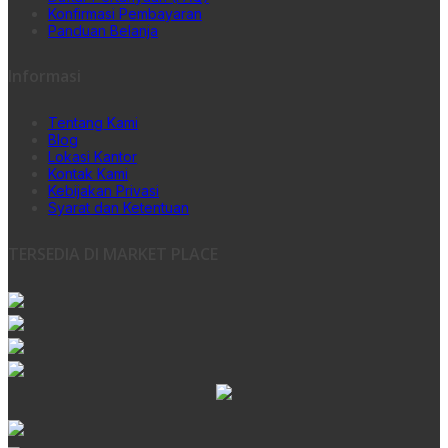
Konfirmasi Pembayaran
Panduan Belanja
Informasi
Tentang Kami
Blog
Lokasi Kantor
Kontak Kami
Kebijakan Privasi
Syarat dan Ketentuan
TERSEDIA DI MARKET PLACE