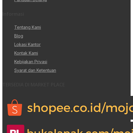
Informasi
Tentang Kami
Blog
Lokasi Kantor
Kontak Kami
Kebijakan Privasi
Syarat dan Ketentuan
TERSEDIA DI MARKET PLACE