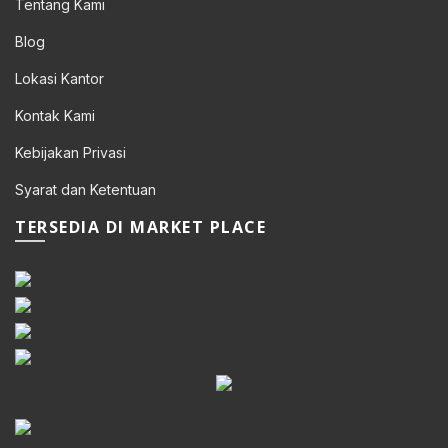
Tentang Kami
Blog
Lokasi Kantor
Kontak Kami
Kebijakan Privasi
Syarat dan Ketentuan
TERSEDIA DI MARKET PLACE