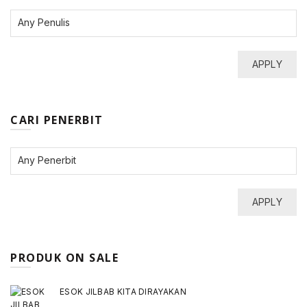
APPLY
CARI PENERBIT
APPLY
PRODUK ON SALE
ESOK JILBAB KITA DIRAYAKAN