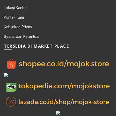
Lokasi Kantor
Kontak Kami
Kebijakan Privasi
Syarat dan Ketentuan
TERSEDIA DI MARKET PLACE