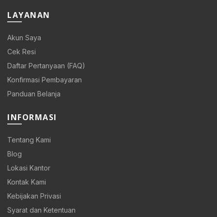
LAYANAN
Akun Saya
Cek Resi
Daftar Pertanyaan (FAQ)
Konfirmasi Pembayaran
Panduan Belanja
INFORMASI
Tentang Kami
Blog
Lokasi Kantor
Kontak Kami
Kebijakan Privasi
Syarat dan Ketentuan