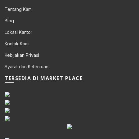
Tentang Kami
Blog
Lokasi Kantor
Kontak Kami
Kebijakan Privasi
Syarat dan Ketentuan
TERSEDIA DI MARKET PLACE