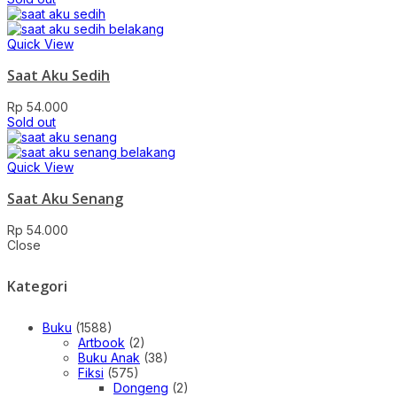
Quick View
Saat Aku Sedih
Rp
54.000
Sold out
Quick View
Saat Aku Senang
Rp
54.000
Close
Kategori
Buku
(1588)
Artbook
(2)
Buku Anak
(38)
Fiksi
(575)
Dongeng
(2)