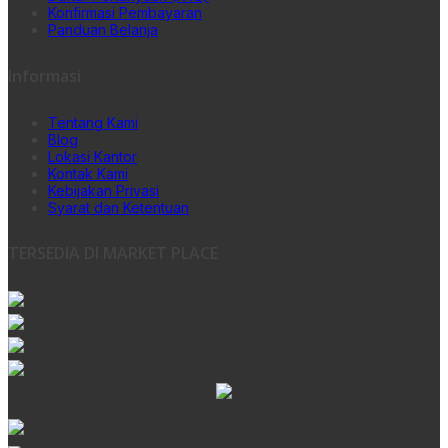
Konfirmasi Pembayaran
Panduan Belanja
Informasi
Tentang Kami
Blog
Lokasi Kantor
Kontak Kami
Kebijakan Privasi
Syarat dan Ketentuan
TERSEDIA DI MARKET PLACE